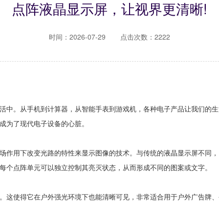
点阵液晶显示屏，让视界更清晰!
时间：2026-07-29
点击次数：2222
活中。从手机到计算器，从智能手表到游戏机，各种电子产品让我们的生
成为了现代电子设备的心脏。
场作用下改变光路的特性来显示图像的技术。与传统的液晶显示屏不同，
每个点阵单元可以独立控制其亮灭状态，从而形成不同的图案或文字。
。这使得它在户外强光环境下也能清晰可见，非常适合用于户外广告牌、