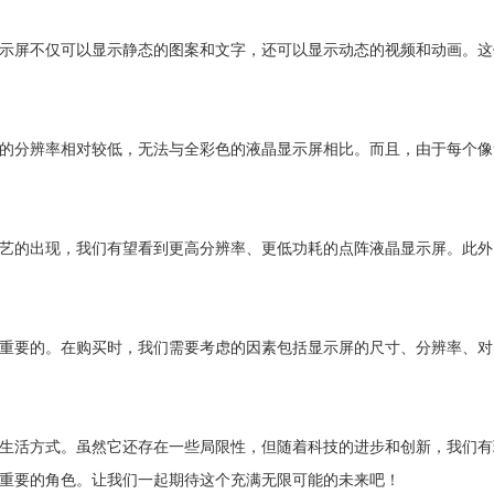
示屏不仅可以显示静态的图案和文字，还可以显示动态的视频和动画。这
的分辨率相对较低，无法与全彩色的液晶显示屏相比。而且，由于每个像
艺的出现，我们有望看到更高分辨率、更低功耗的点阵液晶显示屏。此外
重要的。在购买时，我们需要考虑的因素包括显示屏的尺寸、分辨率、对
生活方式。虽然它还存在一些局限性，但随着科技的进步和创新，我们有
重要的角色。让我们一起期待这个充满无限可能的未来吧！