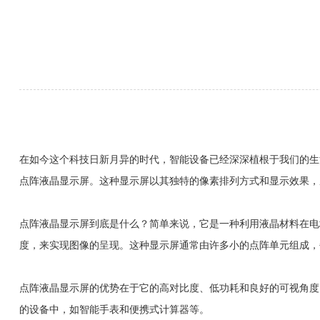
在如今这个科技日新月异的时代，智能设备已经深深植根于我们的生
点阵液晶显示屏。这种显示屏以其独特的像素排列方式和显示效果，
点阵液晶显示屏到底是什么？简单来说，它是一种利用液晶材料在电
度，来实现图像的呈现。这种显示屏通常由许多小的点阵单元组成，
点阵液晶显示屏的优势在于它的高对比度、低功耗和良好的可视角度
的设备中，如智能手表和便携式计算器等。