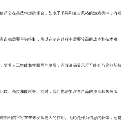
使得它在某些特定的场合，如电子书籍和复古风格的游戏机中，有着
素点都需要单独控制，所以在制造过程中需要较高的成本和技术难
，随着人工智能和物联网的发展，点阵液晶显示屏可能会与这些新技
比度、亮度和能耗等。同时，我们也需要注意产品的质量和售后服
理由相信它将在未来发挥更大的作用。无论是作为信息的载体，还是