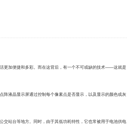
活更加便捷和多彩。而在这背后，有一个不可或缺的技术——这就是
点阵液晶显示屏通过控制每个像素点是否显示，以及显示的颜色或灰
公交站台等地方。同时，由于其低功耗特性，它也常被用于电池供电