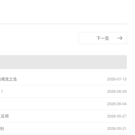
下一页
的视觉之选
2026-07-13
元！
2026-06-29
屏
2026-06-04
泛应用
2026-05-27
区别
2026-05-21