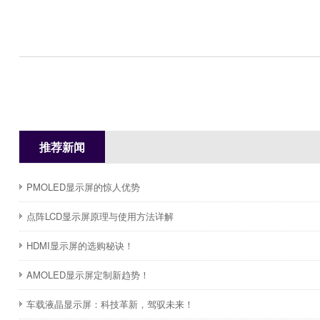
推荐新闻
PMOLED显示屏的惊人优势
点阵LCD显示屏原理与使用方法详解
HDMI显示屏的选购秘诀！
AMOLED显示屏定制新趋势！
车载液晶显示屏：科技革新，驾驭未来！