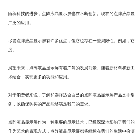
随着科技的进步，点阵液晶显示屏也在不断创新。现在的点阵液晶显
广泛的应用。
尽管点阵液晶显示屏有许多优点，但它也存在一些局限性。例如，它
度。
展望未来，点阵液晶显示屏有着广阔的发展前景。随着新材料和新工
术结合，实现更多的功能和应用。
对于消费者来说，了解和选择适合自己的点阵液晶显示屏产品是非常
务，以确保购买的产品能够满足我们的需求。
点阵液晶显示屏作为一种重要的显示技术，已经深深地影响了我们的
作为艺术的表现方式，点阵液晶显示屏都将继续在我们的生活中扮演