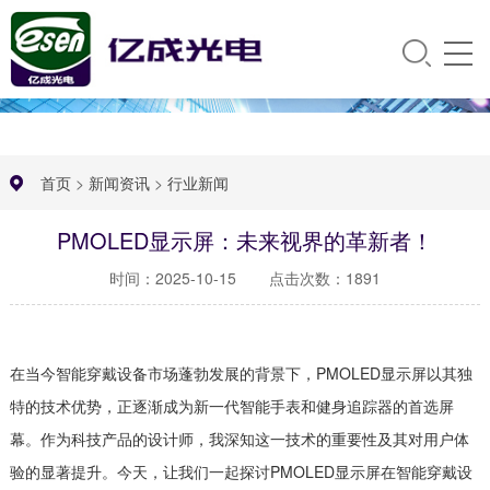
首页
>
新闻资讯
>
行业新闻
PMOLED显示屏：未来视界的革新者！
时间：2025-10-15
点击次数：1891
在当今智能穿戴设备市场蓬勃发展的背景下，PMOLED显示屏以其独
特的技术优势，正逐渐成为新一代智能手表和健身追踪器的首选屏
幕。作为科技产品的设计师，我深知这一技术的重要性及其对用户体
验的显著提升。今天，让我们一起探讨PMOLED显示屏在智能穿戴设