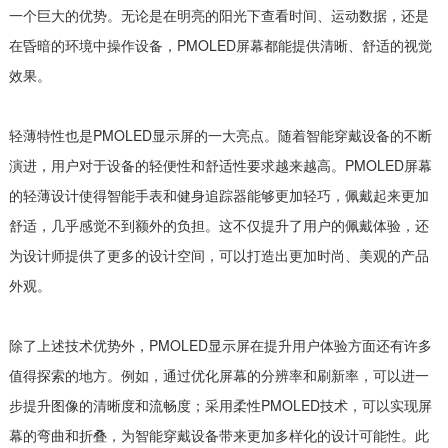
一个巨大的优势。无论是在明亮的阳光下查看时间、运动数据，还是
在昏暗的环境中操作设备，PMOLED屏幕都能提供清晰、舒适的视觉
效果。
轻薄特性也是PMOLED显示屏的一大亮点。随着智能穿戴设备的不断
演进，用户对于设备的轻便性和舒适性要求越来越高。PMOLED屏幕
的轻薄设计使得智能手表和健身追踪器能够更加轻巧，佩戴起来更加
舒适，几乎感觉不到额外的负担。这不仅提升了用户的佩戴体验，还
为设计师提供了更多的设计空间，可以打造出更加时尚、美观的产品
外观。
除了上述技术优势外，PMOLED显示屏在提升用户体验方面还有许多
值得探索的地方。例如，通过优化屏幕的分辨率和刷新率，可以进一
步提升图像的清晰度和流畅度；采用柔性PMOLED技术，可以实现屏
幕的弯曲和折叠，为智能穿戴设备带来更加多样化的设计可能性。此