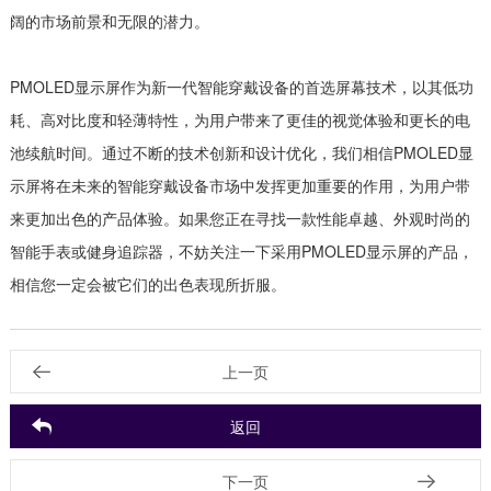
阔的市场前景和无限的潜力。
PMOLED显示屏作为新一代智能穿戴设备的首选屏幕技术，以其低功
耗、高对比度和轻薄特性，为用户带来了更佳的视觉体验和更长的电
池续航时间。通过不断的技术创新和设计优化，我们相信PMOLED显
示屏将在未来的智能穿戴设备市场中发挥更加重要的作用，为用户带
来更加出色的产品体验。如果您正在寻找一款性能卓越、外观时尚的
智能手表或健身追踪器，不妨关注一下采用PMOLED显示屏的产品，
相信您一定会被它们的出色表现所折服。
上一页
返回
下一页