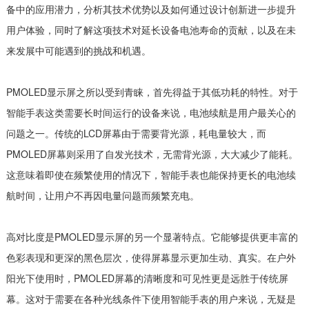
备中的应用潜力，分析其技术优势以及如何通过设计创新进一步提升
用户体验，同时了解这项技术对延长设备电池寿命的贡献，以及在未
来发展中可能遇到的挑战和机遇。
PMOLED显示屏之所以受到青睐，首先得益于其低功耗的特性。对于
智能手表这类需要长时间运行的设备来说，电池续航是用户最关心的
问题之一。传统的LCD屏幕由于需要背光源，耗电量较大，而
PMOLED屏幕则采用了自发光技术，无需背光源，大大减少了能耗。
这意味着即使在频繁使用的情况下，智能手表也能保持更长的电池续
航时间，让用户不再因电量问题而频繁充电。
高对比度是PMOLED显示屏的另一个显著特点。它能够提供更丰富的
色彩表现和更深的黑色层次，使得屏幕显示更加生动、真实。在户外
阳光下使用时，PMOLED屏幕的清晰度和可见性更是远胜于传统屏
幕。这对于需要在各种光线条件下使用智能手表的用户来说，无疑是