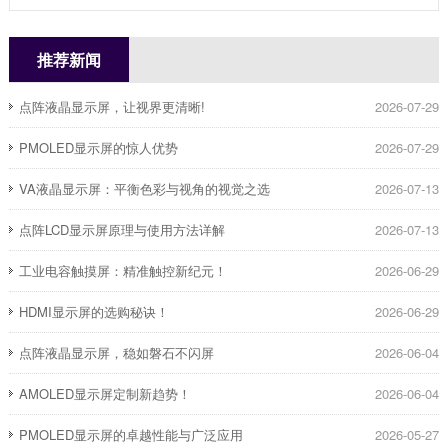
推荐新闻
点阵液晶显示屏，让视界更清晰!
2026-07-29
PMOLED显示屏的惊人优势
2026-07-29
​VA液晶显示屏：平衡色彩与视角的视觉之选
2026-07-13
点阵LCD显示屏原理与使用方法详解
2026-07-13
​工业电容触摸屏：精准触控新纪元！
2026-06-29
HDMI显示屏的选购秘诀！
2026-06-29
点阵液晶显示屏，稳如磐石不闪屏
2026-06-04
AMOLED显示屏定制新趋势！
2026-06-04
PMOLED显示屏的卓越性能与广泛应用
2026-05-27