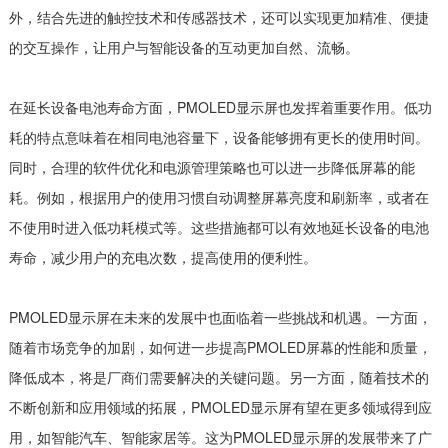
外，结合先进的触控技术和传感器技术，还可以实现更加精准、便捷
的交互操作，让用户与智能设备的互动更加自然、流畅。
在延长设备电池寿命方面，PMOLED显示屏也发挥着重要作用。低功
耗的特点意味着在相同电池容量下，设备能够拥有更长的使用时间。
同时，合理的软件优化和电源管理策略也可以进一步降低屏幕的能
耗。例如，根据用户的使用习惯自动调整屏幕亮度和刷新率，或者在
不使用时进入低功耗模式等。这些措施都可以有效地延长设备的电池
寿命，减少用户的充电次数，提高使用的便利性。
PMOLED显示屏在未来的发展中也面临着一些挑战和机遇。一方面，
随着市场竞争的加剧，如何进一步提高PMOLED屏幕的性能和质量，
降低成本，将是厂商们需要解决的关键问题。另一方面，随着技术的
不断创新和应用领域的拓展，PMOLED显示屏有望在更多领域得到应
用，如智能汽车、智能家居等。这为PMOLED显示屏的发展带来了广