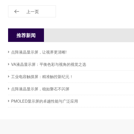
上一页
推荐新闻
点阵液晶显示屏，让视界更清晰!
​VA液晶显示屏：平衡色彩与视角的视觉之选
​工业电容触摸屏：精准触控新纪元！
点阵液晶显示屏，稳如磐石不闪屏
PMOLED显示屏的卓越性能与广泛应用