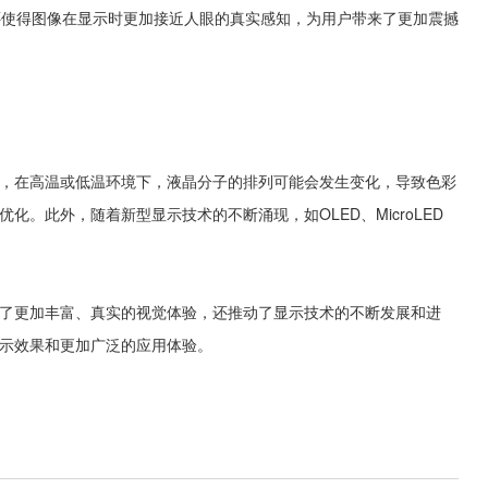
还使得图像在显示时更加接近人眼的真实感知，为用户带来了更加震撼
，在高温或低温环境下，液晶分子的排列可能会发生变化，导致色彩
此外，随着新型显示技术的不断涌现，如OLED、MicroLED
了更加丰富、真实的视觉体验，还推动了显示技术的不断发展和进
示效果和更加广泛的应用体验。