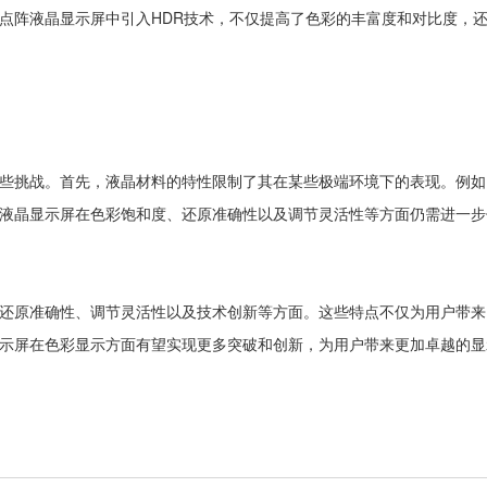
点阵液晶显示屏中引入HDR技术，不仅提高了色彩的丰富度和对比度，
些挑战。首先，液晶材料的特性限制了其在某些极端环境下的表现。例如
晶显示屏在色彩饱和度、还原准确性以及调节灵活性等方面仍需进一步优化。
还原准确性、调节灵活性以及技术创新等方面。这些特点不仅为用户带来
示屏在色彩显示方面有望实现更多突破和创新，为用户带来更加卓越的显