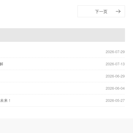
下一页
2026-07-29
解
2026-07-13
2026-06-29
2026-06-04
驭未来！
2026-05-27