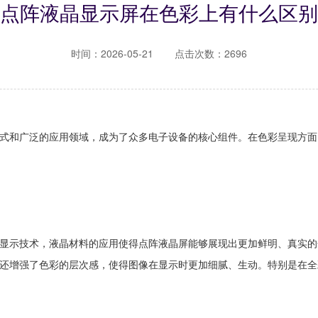
点阵液晶显示屏在色彩上有什么区别
时间：2026-05-21
点击次数：2696
式和广泛的应用领域，成为了众多电子设备的核心组件。在色彩呈现方面
显示技术，液晶材料的应用使得点阵液晶屏能够展现出更加鲜明、真实的
还增强了色彩的层次感，使得图像在显示时更加细腻、生动。特别是在全