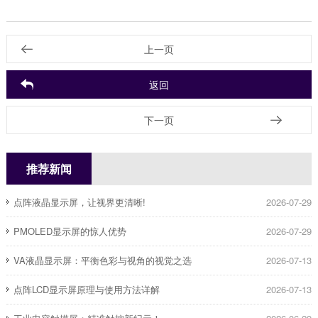
上一页
返回
下一页
推荐新闻
点阵液晶显示屏，让视界更清晰!
2026-07-29
PMOLED显示屏的惊人优势
2026-07-29
​VA液晶显示屏：平衡色彩与视角的视觉之选
2026-07-13
点阵LCD显示屏原理与使用方法详解
2026-07-13