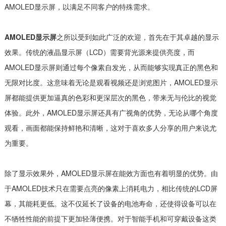
AMOLED显示屏，以满足不同客户的特殊需求。
AMOLED显示屏
之所以受到如此广泛的欢迎，首先在于其卓越的显示
效果。传统的液晶显示屏（LCD）需要背光源来提供亮度，而
AMOLED显示屏则通过每个像素自发光，从而能够实现真正的黑色和
无限对比度。这意味着无论是观看视频还是浏览图片，AMOLED显示
屏都能提供更加逼真的色彩和更深层次的黑色，带来无与伦比的视觉
体验。此外，AMOLED显示屏还具有广视角的优势，无论从哪个角度
观看，画面都能保持鲜艳和清晰，这对于喜欢多人分享的用户来说尤
为重要。
除了显示效果外，AMOLED显示屏在能效方面也有着明显的优势。由
于AMOLED技术只在需要点亮的像素上消耗电力，相比传统的LCD屏
幕，其能耗更低。这不仅延长了设备的电池寿命，还使得设备可以在
不牺牲性能的前提下更加轻薄便携。对于智能手机和可穿戴设备这类