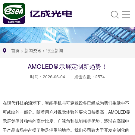
首页
>
新闻资讯
>
行业新闻
AMOLED显示屏定制新趋势！
时间：2026-06-04
点击次数：2574
在现代科技的浪潮下，智能手机与可穿戴设备已经成为我们生活中不
可或缺的一部分。随着用户对视觉体验的要求日益提高，AMOLED显
示屏凭借其独特的高对比度、广视角和低能耗等优势，逐渐在高端电
子产品市场中占据了举足轻重的地位。我们公司致力于开发定制化的