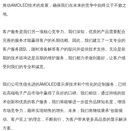
推动AMOLED技术的发展，确保我们在未来的竞争中始终立于不败之
地。
客户服务是我们另一项核心竞争力。我们深知，优质的产品需要配合
完善的服务才能赢得客户的长期信赖。因此，我们建立了一支专业的
客户服务团队，随时准备解答客户的疑问并提供技术支持。无论是前
期的技术咨询还是后期的维护服务，我们都力求做到最好，让客户感
受到我们的专业和诚意。
我们公司凭借先进的AMOLED显示屏技术和个性化的定制服务，已经
在高端电子产品市场中赢得了良好的口碑。我们相信，通过持续的技
术创新和优质的客户服务，我们将能够进一步提升品牌知名度，增强
市场竞争力，最终实现销售的增长。未来，我们将继续秉承“创新驱
动、客户至上”的理念，不断前行，为客户带来更多高品质的显示解决
方案。