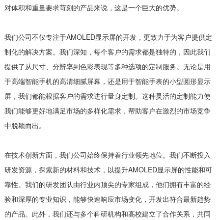
对体积和重量要求苛刻的产品来说，这是一个巨大的优势。
我们公司不仅专注于AMOLED显示屏的开发，更致力于为客户提供定
制化的解决方案。我们深知，每个客户的需求都是独特的，因此我们
提供了从尺寸、分辨率到色彩表现等多种选项的定制服务。无论是用
于高端智能手机的高清细腻屏幕，还是用于智能手表的小型圆形显示
屏，我们都能根据客户的需求进行量身定制。这种灵活的定制能力使
我们能够更好地满足市场的多样化需求，帮助客户在激烈的市场竞争
中脱颖而出。
在技术创新方面，我们公司始终保持着行业领先地位。我们不断投入
研发资源，探索新的材料和技术，以提升AMOLED显示屏的性能和可
靠性。我们的研发团队由行业内顶尖的专家组成，他们拥有丰富的经
验和深厚的专业知识，能够快速响应市场变化，开发出符合最新趋势
的产品。此外，我们还与多个科研机构和高校建立了合作关系，共同